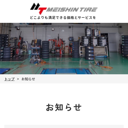
どこよりも満足できる価格とサービスを
トップ
お知らせ
>
お知らせ