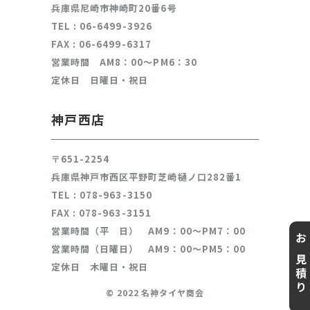
兵庫県尼崎市神崎町20番6号
TEL :
06-6499-3926
FAX : 06-6499-6317
営業時間 AM8：00～PM6：30
定休日 日曜日・祝日
神戸西店
〒651-2254
兵庫県神戸市西区平野町芝崎樋ノ口282番1
TEL :
078-963-3150
FAX : 078-963-3151
営業時間（平 日） AM9：00～PM7：00
お見積り
営業時間（日曜日） AM9：00～PM5：00
定休日 木曜日・祝日
© 2022 名神タイヤ商会