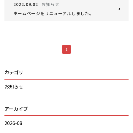
2022.09.02
お知らせ
ホームページをリニューアルしました。
1
カテゴリ
お知らせ
アーカイブ
2026-08