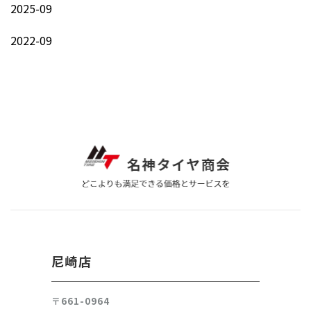
2025-09
2022-09
尼崎店
〒661-0964