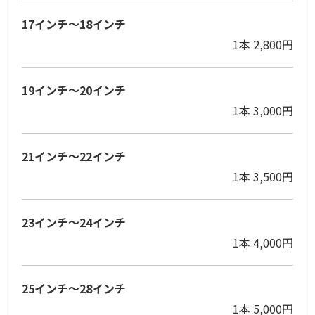
17インチ～18インチ
1本 2,800円
19インチ～20インチ
1本 3,000円
21インチ～22インチ
1本 3,500円
23インチ～24インチ
1本 4,000円
25インチ～28インチ
1本 5,000円