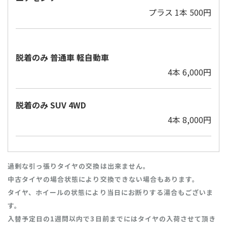
プラス 1本 500円
脱着のみ 普通車 軽自動車
4本 6,000円
脱着のみ SUV 4WD
4本 8,000円
過剰な引っ張りタイヤの交換は出来ません。
中古タイヤの場合状態により交換できない場合もあります。
タイヤ、ホイールの状態により当日にお断りする湯合もございま
す。
入替予定日の1週問以内で3日前までにはタイヤの入荷させて頂き