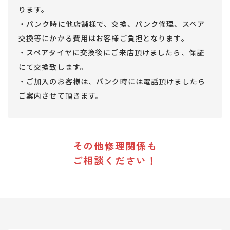
ります。
・パンク時に他店舗様で、交換、パンク修理、スペア
交換等にかかる費用はお客様ご負担となります。
・スペアタイヤに交換後にご来店頂けましたら、保証
にて交換致します。
・ご加入のお客様は、パンク時には電話頂けましたら
ご案内させて頂きます。
その他修理関係も
​​​​​​​ご相談ください！