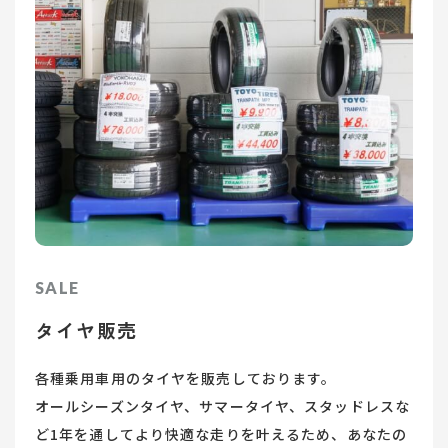
SALE
タイヤ販売
各種乗用車用のタイヤを販売しております。
オールシーズンタイヤ、サマータイヤ、スタッドレスな
ど1年を通してより快適な走りを叶えるため、あなたの