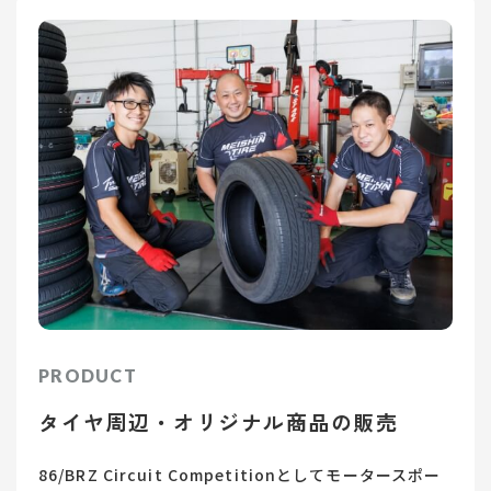
PRODUCT
タイヤ周辺・オリジナル商品の販売
86/BRZ Circuit Competitionとしてモータースポー