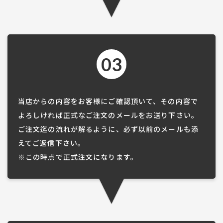
03
当店からの内容をお客様にご確認頂いて、その内容で
よろしければ正式なご注文のメールをお送り下さい。
ご注文迄の流れが解るように、必ず以前のメールも添
えてご返信下さい。
​​​​​​​※この時点で正式注文になります。