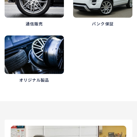
パンク保証
通信販売
オリジナル製品