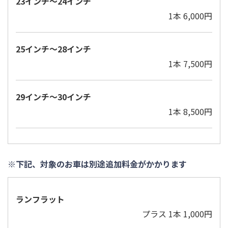
23インチ〜24インチ
1本 6,000円
25インチ〜28インチ
1本 7,500円
29インチ〜30インチ
1本 8,500円
※下記、対象のお車は別途追加料金がかかります
ランフラット
プラス 1本 1,000円