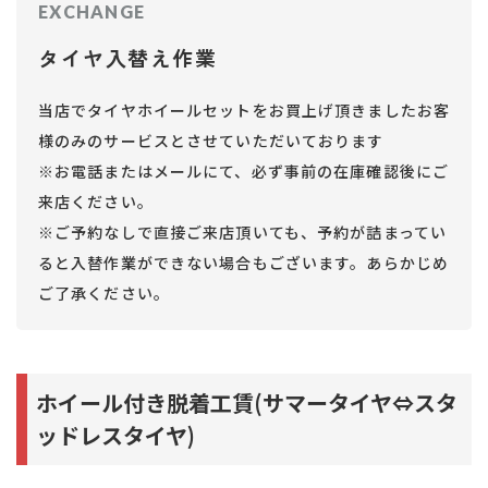
EXCHANGE
タイヤ入替え作業
当店でタイヤホイールセットをお買上げ頂きましたお客
様のみのサービスとさせていただいております
※お電話またはメールにて、必ず事前の在庫確認後にご
来店ください。
※ご予約なしで直接ご来店頂いても、予約が詰まってい
ると入替作業ができない場合もございます。あらかじめ
ご了承ください。
ホイール付き脱着工賃(サマータイヤ⇔スタ
ッドレスタイヤ)