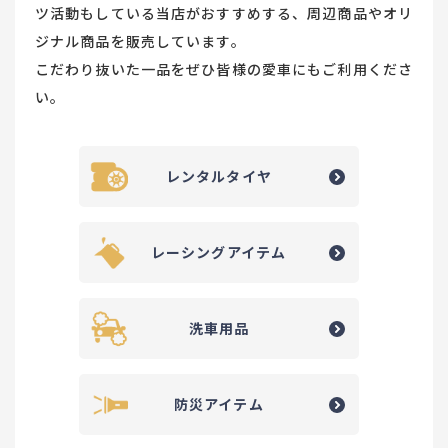
ツ活動もしている当店がおすすめする、周辺商品やオリ
ジナル商品を販売しています。
こだわり抜いた一品をぜひ皆様の愛車にもご利用くださ
い。
レンタルタイヤ
レーシングアイテム
洗車用品
防災アイテム