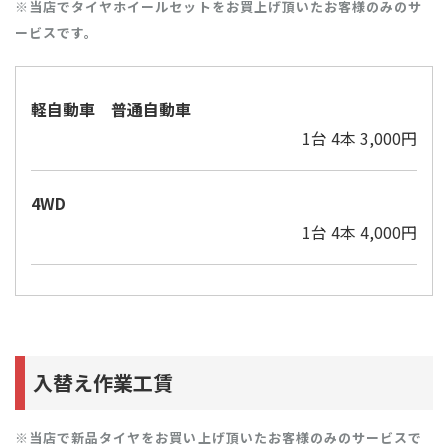
※当店でタイヤホイールセットをお買上げ頂いたお客様のみのサ
ービスです。
軽自動車 普通自動車
1台 4本 3,000円
4WD
1台 4本 4,000円
入替え作業工賃
※当店で新品タイヤをお買い上げ頂いたお客様のみのサービスで