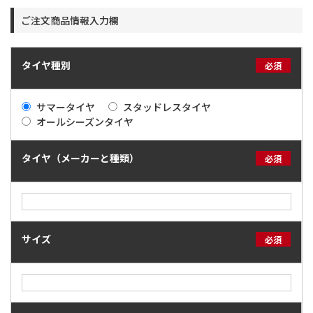
ご注文商品情報入力欄
タイヤ種別
必須
サマータイヤ
スタッドレスタイヤ
オールシーズンタイヤ
タイヤ（メーカーと種類）
必須
サイズ
必須