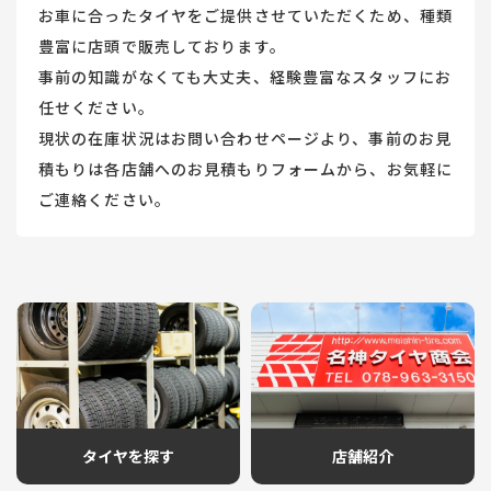
お車に合ったタイヤをご提供させていただくため、種類
豊富に店頭で販売しております。
事前の知識がなくても大丈夫、経験豊富なスタッフにお
任せください。
現状の在庫状況はお問い合わせページより、事前のお見
積もりは各店舗へのお見積もりフォームから、お気軽に
ご連絡ください。
タイヤを探す
店舗紹介