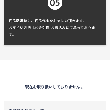
05
商品配達時に、商品代金をお支払い頂きます。
お支払い方法は代金引換,お振込みにて承っておりま
す。
現在お取り扱いしておりません 。