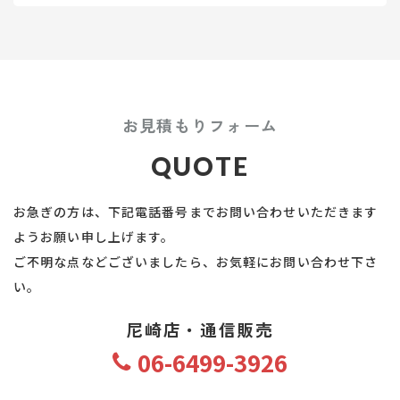
お見積もりフォーム
QUOTE
お急ぎの方は、下記電話番号までお問い合わせいただきます
ようお願い申し上げます。
ご不明な点などございましたら、お気軽にお問い合わせ下さ
い。
尼崎店・通信販売
06-6499-3926