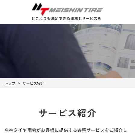
どこよりも満足できる価格とサービスを
トップ
サービス紹介
>
サービス紹介
名神タイヤ商会がお客様に提供する各種サービスをご紹介し