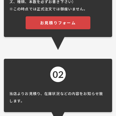
ズ、種類、本数を必ずお書き下さい）
※この時点では正式注文では御座いません。
お見積りフォーム
02
当店よりお見積り、在庫状況などの内容をお知らせ致
します。