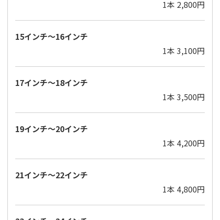
1本 2,800円
15インチ～16インチ
1本 3,100円
17インチ〜18インチ
1本 3,500円
19インチ〜20インチ
1本 4,200円
21インチ～22インチ
1本 4,800円