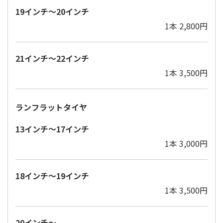
19インチ～20インチ
1本 2,800円
21インチ～22インチ
1本 3,500円
ランフラットタイヤ
13インチ～17インチ
1本 3,000円
18インチ～19インチ
1本 3,500円
20インチ～