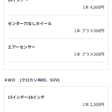
1本 4,000円
センター穴なしホイール
1本 プラス500円
エアーセンサー
1本 プラス500円
４ＷＤ (クロカン4WD、SUV)
15インチ～16インチ
1本 2,500円