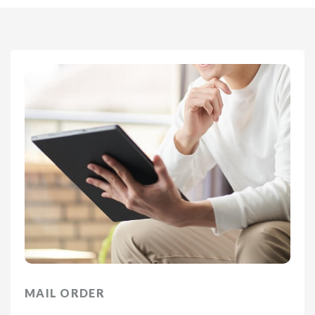
MAIL ORDER