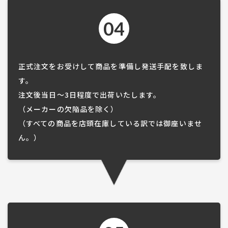
04
正式注文をお受けして商品を準備し発送手配を致しま
す。
​​​​​​​注文後当日～3日程度で出荷いたします。
​​​​​​​（メーカーの欠陥品を除く）
（すべての商品を店頭在庫している訳では御座いませ
ん。）