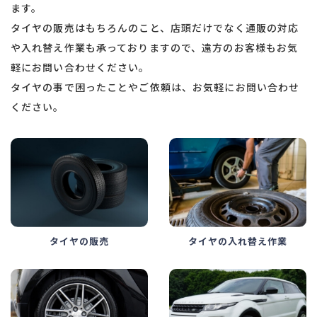
ます。
タイヤの販売はもちろんのこと、店頭だけでなく通販の対応
や入れ替え作業も承っておりますので、遠方のお客様もお気
軽にお問い合わせください。
タイヤの事で困ったことやご依頼は、お気軽にお問い合わせ
ください。
タイヤの入れ替え作業
タイヤの販売