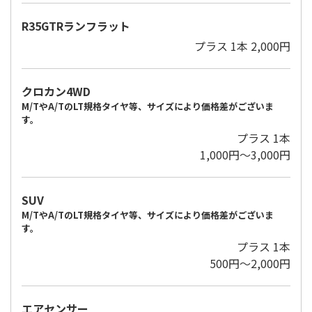
R35GTRランフラット
プラス 1本 2,000円
クロカン4WD
M/TやA/TのLT規格タイヤ等、サイズにより価格差がございま
す。
プラス 1本
1,000円～3,000円
SUV
M/TやA/TのLT規格タイヤ等、サイズにより価格差がございま
す。
プラス 1本
500円～2,000円
エアセンサー