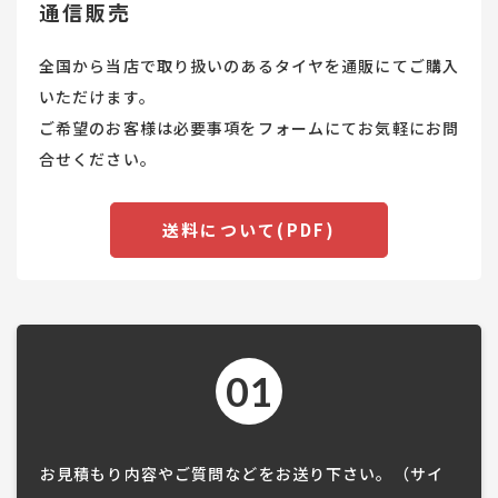
通信販売
全国から当店で取り扱いのあるタイヤを通販にてご購入
いただけます。
ご希望のお客様は必要事項をフォームにてお気軽にお問
合せください。
送料について(PDF)
01
お見積もり内容やご質問などをお送り下さい。（サイ