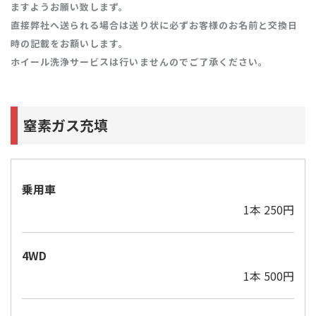
ますようお願い致しまず。
直接弊社へ送られる場合は送り状に必ずお客様のお名前と交換日
時の記載をお額いします。
ホイール洗浄サービスは行いませんのでご了承ください。
窒素ガス充填 ​​​​​​​
乗用車
1本 250円
4WD
1本 500円