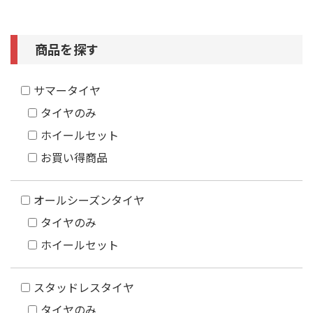
商品を探す
サマータイヤ
タイヤのみ
ホイールセット
お買い得商品
オールシーズンタイヤ
タイヤのみ
ホイールセット
スタッドレスタイヤ
タイヤのみ