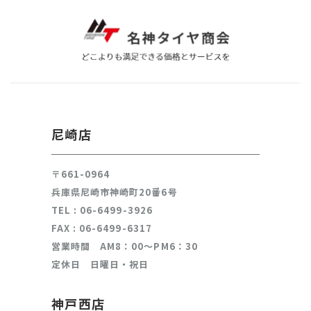
尼崎店
〒661-0964
兵庫県尼崎市神崎町20番6号
TEL :
06-6499-3926
FAX : 06-6499-6317
営業時間 AM8：00～PM6：30
定休日 日曜日・祝日
神戸西店