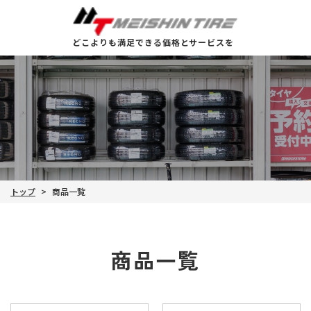
どこよりも満足できる価格とサービスを
トップ
商品一覧
>
商品一覧