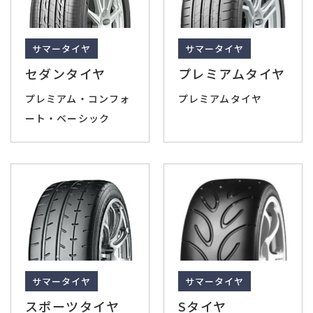
サマータイヤ
サマータイヤ
セダンタイヤ
プレミアムタイヤ
プレミアム・コンフォ
プレミアムタイヤ
ート・ベーシック
サマータイヤ
サマータイヤ
スポーツタイヤ
Sタイヤ