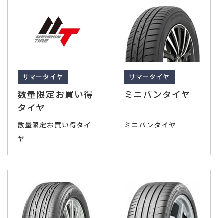
サマータイヤ
サマータイヤ
数量限定お買い得
ミニバンタイヤ
タイヤ
数量限定お買い得タイ
ミニバンタイヤ
ヤ