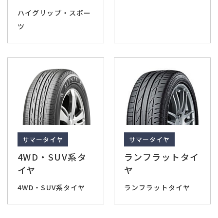
ハイグリップ・スポー
ツ
サマータイヤ
サマータイヤ
4WD・SUV系タ
ランフラットタイ
イヤ
ヤ
4WD・SUV系タイヤ
ランフラットタイヤ