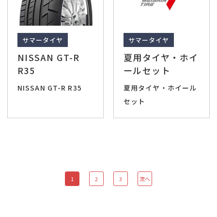
サマータイヤ
サマータイヤ
NISSAN GT-R
夏用タイヤ・ホイ
R35
ールセット
NISSAN GT-R R35
夏用タイヤ・ホイール
セット
次へ
1
2
3