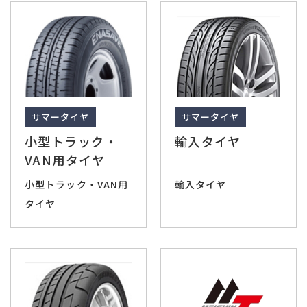
サマータイヤ
サマータイヤ
小型トラック・
輸入タイヤ
VAN用タイヤ
小型トラック・VAN用
輸入タイヤ
タイヤ