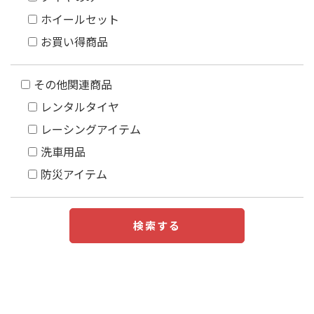
ホイールセット
お買い得商品
その他関連商品
レンタルタイヤ
レーシングアイテム
洗車用品
防災アイテム