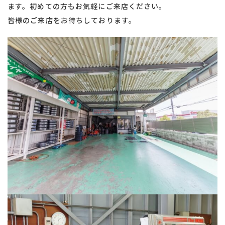
ます。初めての方もお気軽にご来店ください。
​​​​​​​皆様のご来店をお待ちしております。