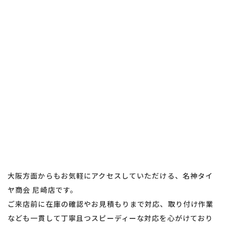
大阪方面からもお気軽にアクセスしていただける、名神タイ
ヤ商会 尼崎店です。
ご来店前に在庫の確認やお見積もりまで対応、取り付け作業
なども一貫して丁寧且つスピーディーな対応を心がけており