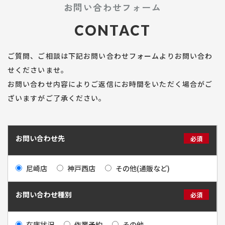
お問い合わせフォーム
CONTACT
ご質問、ご相談は下記お問い合わせフォームよりお問い合わ
せくださいませ。
お問い合わせ内容によりご返信にお時間をいただく場合がご
ざいますがご了承ください。
お問い合わせ先
必須
尼崎店
神戸西店
その他(通販など)
お問い合わせ種別
必須
在庫状況
作業予約
その他