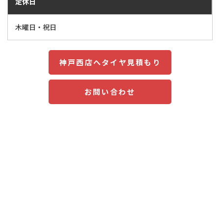
定休日
木曜日・祝日
神戸西店へタイヤ見積もり
お問い合わせ