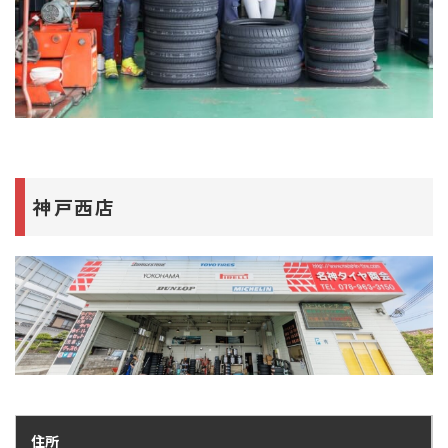
神戸西店
住所