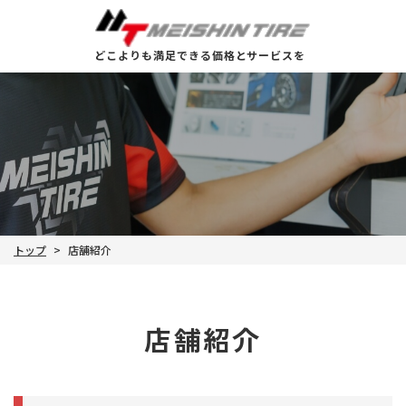
どこよりも満足できる価格とサービスを
トップ
店舗紹介
>
店舗紹介