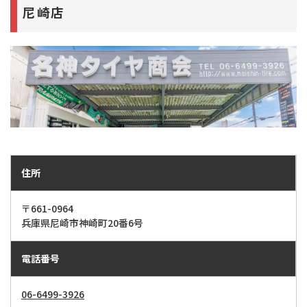
尼崎店
住所
〒661-0964
兵庫県尼崎市神崎町20番6号
電話番号
06-6499-3926