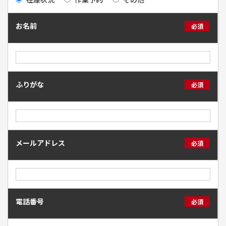
お名前
必須
ふりがな
必須
メールアドレス
必須
電話番号
必須