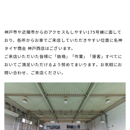
神戸市や近隣市からのアクセスもしやすい175号線に面して
おり、各所からお車でご来店していただきやすい位置に名神
タイヤ商会 神戸西店はございます。
ご来店いただいた皆様に「価格」「作業」「接客」すべてに
おいてご満足いただけるよう努めてまいります。お気軽にお
問い合わせ、ご来店ください。