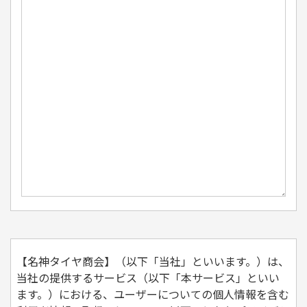
【名神タイヤ商会】（以下「当社」といいます。）は、
当社の提供するサービス（以下「本サービス」といい
ます。）における、ユーザーについての個人情報を含む