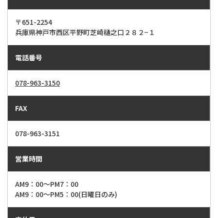
〒651-2254
​​​​​​​兵庫県神戸市西区平野町芝崎樋之口２８２−１
電話番号
078-963-3150
FAX
078-963-3151
営業時間
AM9：00～PM7：00
AM9：00～PM5：00(日曜日のみ)