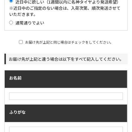
近日中に欲しい​​​​​​​（1週間以内に名神タイヤより発送希望）
※近日中のご指定のない場合は、入荷次第、順次発送させて
いただきます。
通常通りでよい
お届け先が上記と同じ場合はチェックをしてください。
お届け先が上記と違う場合は以下をすべて記入してください。
お名前
ふりがな