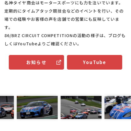
名神タイヤ商会はモータースポーツにも力を注いでいます。
定期的にタイムアタック競技会などのイベントを行い、その
場での経験やお客様の声を店舗での営業にも反映していま
す。
86/BRZ ​​​​​​​CIRCUIT COMPETITIONの活動の様子は、ブログも
しくはYouTubeよりご確認ください。​​​​​​​
YouTube
お知らせ