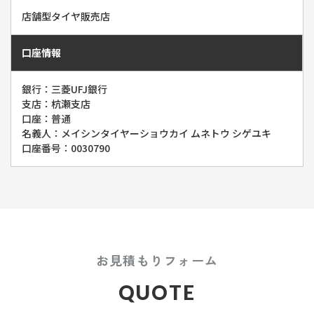
店舗型タイヤ販売店
口座情報
銀行：三菱UFJ銀行
支店：杭瀬支店
口座：普通
名義人：メイシンタイヤーショウカイ ムネトウ シゲユキ
口座番号：0030790
お見積もりフォーム
QUOTE