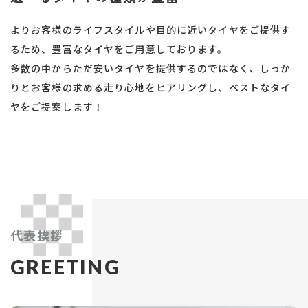
よりお客様のライフスタイルや目的に近いタイヤをご提供す
るため、豊富なタイヤをご用意しております。
多数の中からただ安いタイヤを提供するのではなく、しっか
りとお客様の求める走り心地をヒアリングし、ベストなタイ
ヤをご提案します！
代表挨拶
GREETING