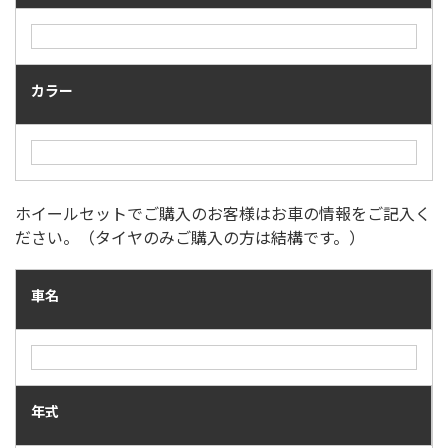
カラー
ホイールセットでご購入のお客様はお車の情報をご記入く
ださい。（タイヤのみご購入の方は結構です。）
車名
年式