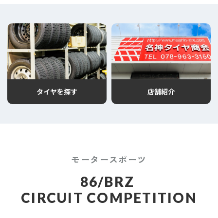
タイヤを探す
店舗紹介
モータースポーツ
86/BRZ
CIRCUIT COMPETITION