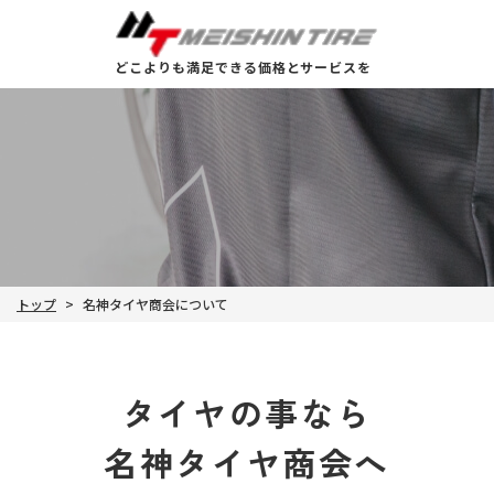
どこよりも満足できる価格とサービスを
名神タイヤ商会について
トップ
>
タイヤの事なら
​​​​​​​名神タイヤ商会へ