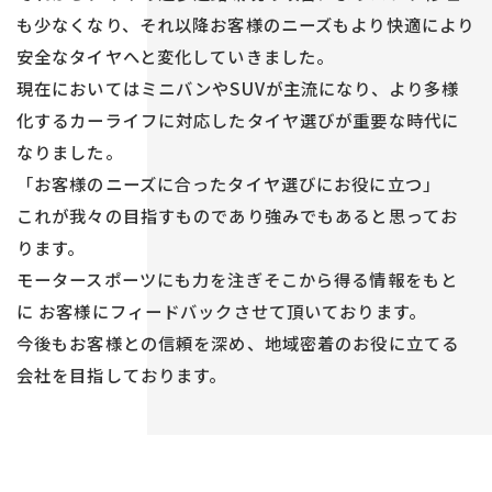
も少なくなり、
それ以降お客様のニーズもより快適に
より
安全なタイヤへと変化していきました。
現在においては
ミニバンや
SUVが主流になり、
より多様
化するカーライフに対応したタイヤ選びが重要な時代に
なりました。
「お客様のニーズに合ったタイヤ選びにお役に立つ」
これが我々の目指すものであり強みでもあると思ってお
ります。
モータースポーツにも力を注ぎ
そこから得る情報をもと
に
お客様にフィードバックさせて頂いております。
今後もお客様との信頼を深め、地域密着のお役に立てる
会社を目指しております。