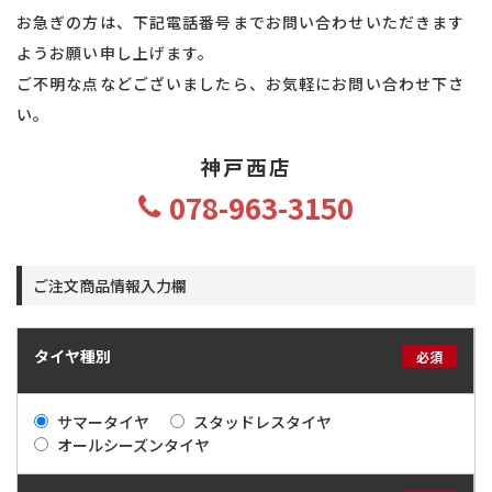
お急ぎの方は、下記電話番号までお問い合わせいただきます
ようお願い申し上げます。
ご不明な点などございましたら、お気軽にお問い合わせ下さ
い。
神戸西店
078-963-3150
ご注文商品情報入力欄
タイヤ種別
必須
サマータイヤ
スタッドレスタイヤ
オールシーズンタイヤ