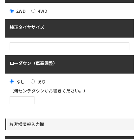
2WD
4WD
純正タイヤサイズ
ローダウン（車高調整）
なし
あり
（何センチダウンかお書きください。）
お客様情報入力欄