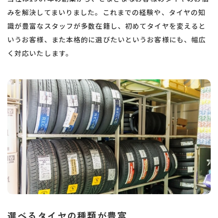
みを解決してまいりました。これまでの経験や、タイヤの知
識が豊富なスタッフが多数在籍し、初めてタイヤを変えると
いうお客様、また本格的に選びたいというお客様にも、幅広
く対応いたします。
選べるタイヤの種類が豊富