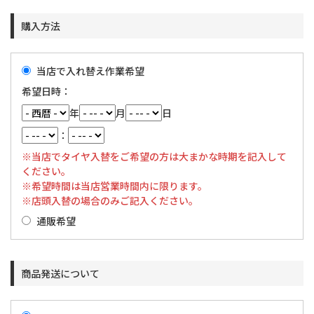
購入方法
当店で入れ替え作業希望
希望日時：
年
月
日
：
※当店でタイヤ入替をご希望の方は大まかな時期を記入して
ください。
※希望時間は当店営業時間内に限ります。
※店頭入替の場合のみご記入ください。
通販希望
商品発送について