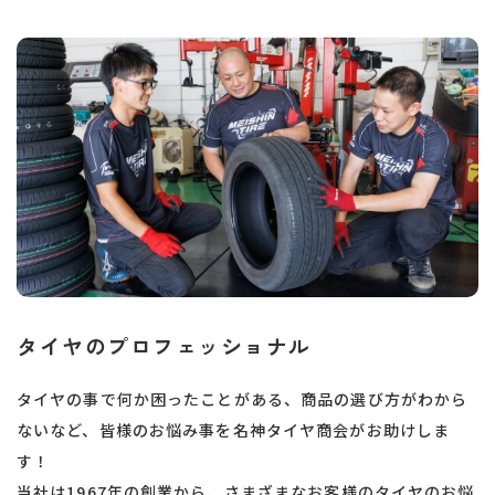
タイヤのプロフェッショナル
タイヤの事で何か困ったことがある、商品の選び方がわから
ないなど、皆様のお悩み事を名神タイヤ商会がお助けしま
す！
当社は1967年の創業から、さまざまなお客様のタイヤのお悩