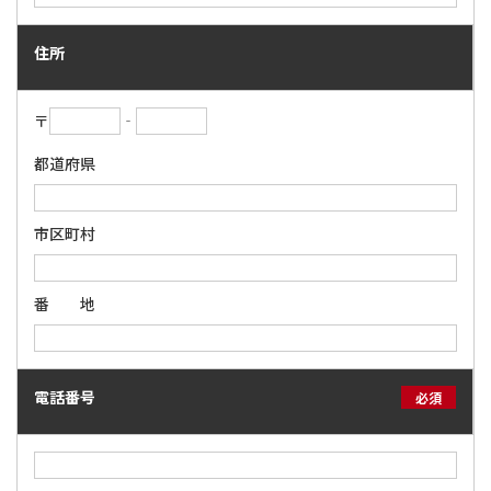
住所
〒
‐
都道府県
市区町村
番 地
電話番号
必須