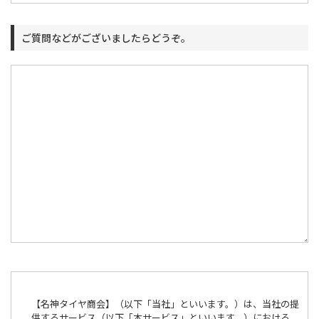
ご質問などがございましたらどうぞ。
【名神タイヤ商会】（以下「当社」といいます。）は、当社の提
供するサービス（以下「本サービス」といいます。）における、