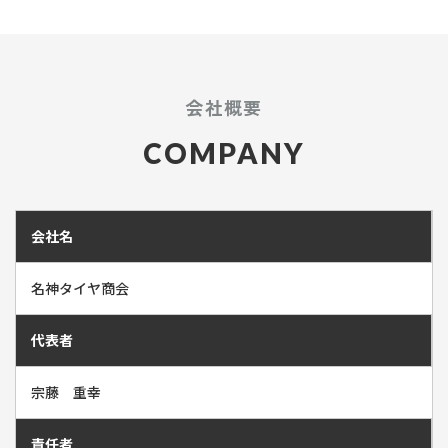
会社概要
COMPANY
会社名
名神タイヤ商会
代表者
宗藤 重幸
責任者