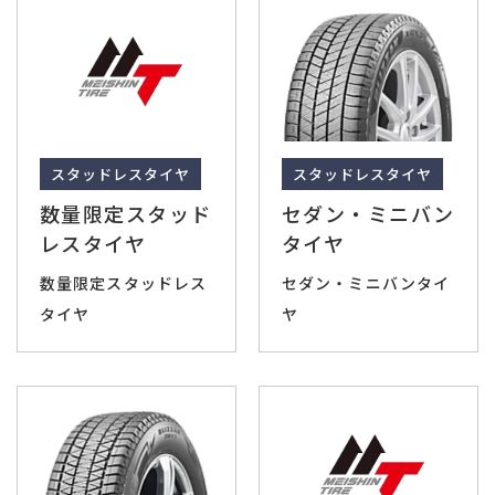
スタッドレスタイヤ
スタッドレスタイヤ
数量限定スタッド
セダン・ミニバン
レスタイヤ
タイヤ
数量限定スタッドレス
セダン・ミニバンタイ
タイヤ
ヤ