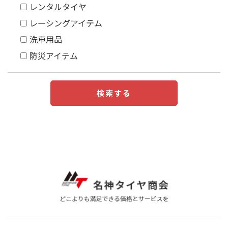
レンタルタイヤ
レーシングアイテム
洗車用品
防災アイテム