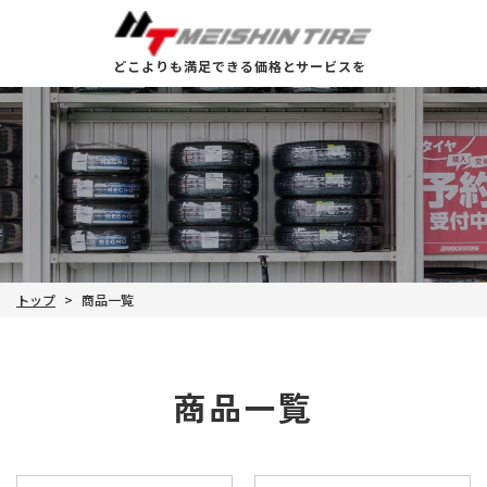
どこよりも満足できる価格とサービスを
トップ
商品一覧
>
商品一覧