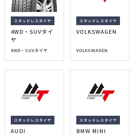
スタッドレスタイヤ
スタッドレスタイヤ
4WD・SUVタイ
VOLKSWAGEN
ヤ
4WD・SUVタイヤ
VOLKSWAGEN
スタッドレスタイヤ
スタッドレスタイヤ
AUDI
BMW MINI