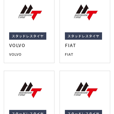
スタッドレスタイヤ
スタッドレスタイヤ
VOLVO
FIAT
VOLVO
FIAT
スタッドレスタイヤ
スタッドレスタイヤ