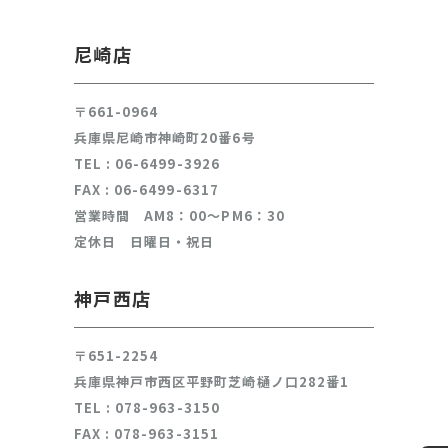
尼崎店
〒661-0964
兵庫県尼崎市神崎町20番6号
TEL :
06-6499-3926
FAX : 06-6499-6317
営業時間 AM8：00～PM6：30
定休日 日曜日・祝日
神戸西店
〒651-2254
兵庫県神戸市西区平野町芝崎樋ノ口282番1
TEL :
078-963-3150
FAX : 078-963-3151