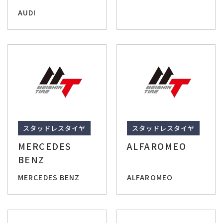
AUDI
スタッドレスタイヤ
スタッドレスタイヤ
MERCEDES
ALFAROMEO
BENZ
MERCEDES BENZ
ALFAROMEO