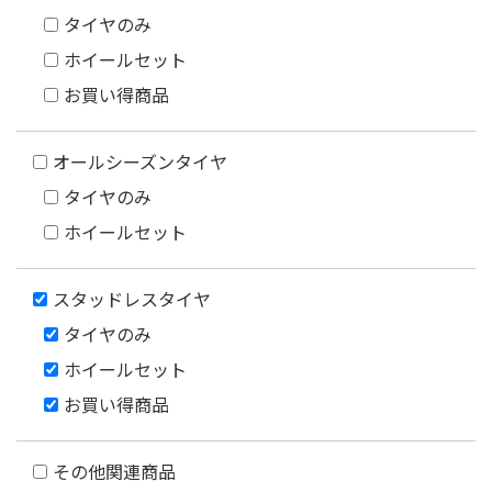
タイヤのみ
ホイールセット
お買い得商品
オールシーズンタイヤ
タイヤのみ
ホイールセット
スタッドレスタイヤ
タイヤのみ
ホイールセット
お買い得商品
その他関連商品