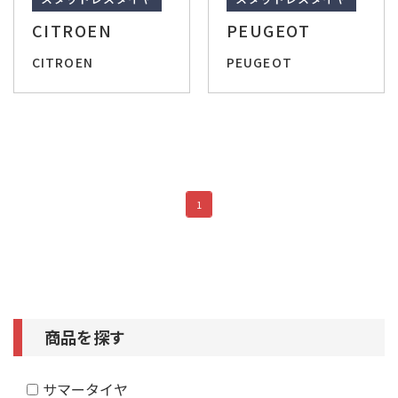
CITROEN
PEUGEOT
CITROEN
PEUGEOT
1
商品を探す
サマータイヤ