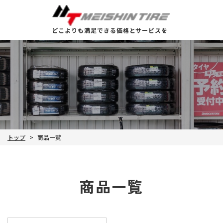
どこよりも満足できる価格とサービスを
トップ
商品一覧
>
商品一覧