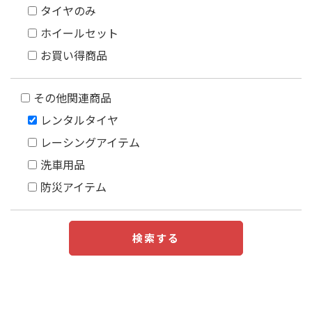
タイヤのみ
ホイールセット
お買い得商品
その他関連商品
レンタルタイヤ
レーシングアイテム
洗車用品
防災アイテム