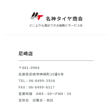
尼崎店
〒661-0964
兵庫県尼崎市神崎町20番6号
TEL :
06-6499-3926
FAX : 06-6499-6317
営業時間 AM8：00～PM6：30
定休日 日曜日・祝日