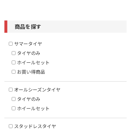
商品を探す
サマータイヤ
タイヤのみ
ホイールセット
お買い得商品
オールシーズンタイヤ
タイヤのみ
ホイールセット
スタッドレスタイヤ