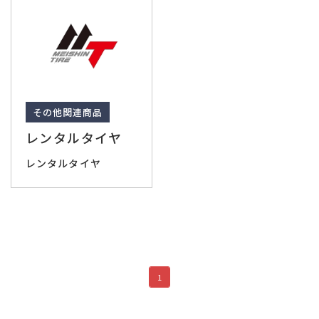
その他関連商品
レンタルタイヤ
レンタルタイヤ
1